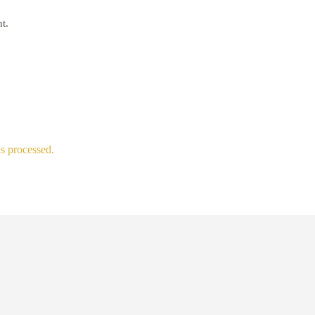
t.
s processed.