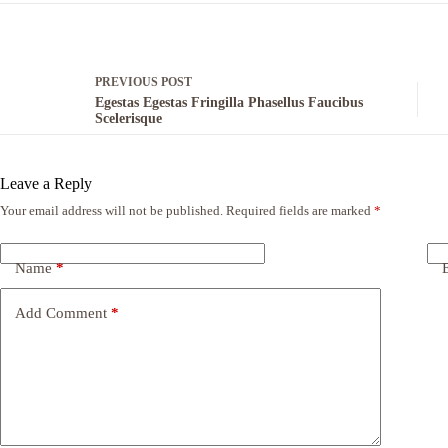
PREVIOUS
POST
Egestas Egestas Fringilla Phasellus Faucibus
Scelerisque
Leave a Reply
Your email address will not be published.
Required fields are marked
*
Name
*
Add Comment
*