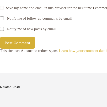
Save my name and email in this browser for the next time I commen
Notify me of follow-up comments by email.
Notify me of new posts by email.
Post Comment
This site uses Akismet to reduce spam.
Learn how your comment data i
Related Posts